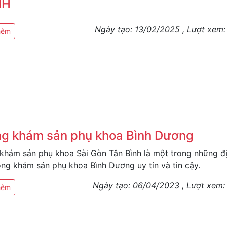
NH
Ngày tạo:
13/02/2025
, Lượt xem
hêm
g khám sản phụ khoa Bình Dương
khám sản phụ khoa Sài Gòn Tân Bình là một trong những đ
òng khám sản phụ khoa Bình Dương uy tín và tin cậy.
Ngày tạo:
06/04/2023
, Lượt xem
hêm