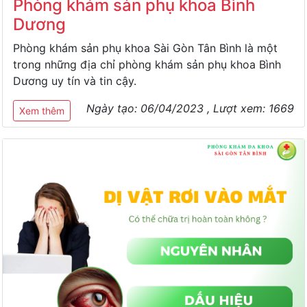
Phòng khám sản phụ khoa Bình
Dương
Phòng khám sản phụ khoa Sài Gòn Tân Bình là một
trong những địa chỉ phòng khám sản phụ khoa Bình
Dương uy tín và tin cậy.
Ngày tạo:
06/04/2023
, Lượt xem:
1669
Xem thêm