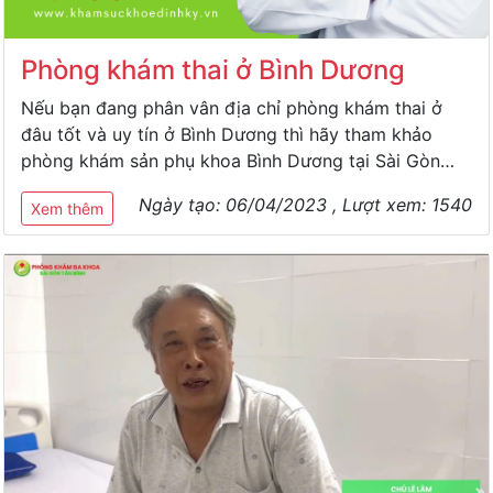
Phòng khám thai ở Bình Dương
Nếu bạn đang phân vân địa chỉ phòng khám thai ở
đâu tốt và uy tín ở Bình Dương thì hãy tham khảo
phòng khám sản phụ khoa Bình Dương tại Sài Gòn
Tân Bình nhé.
Ngày tạo:
06/04/2023
, Lượt xem:
1540
Xem thêm