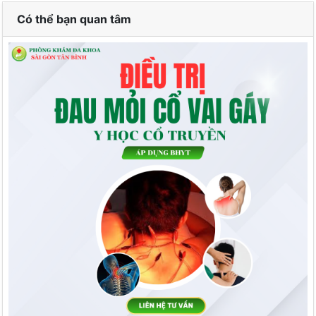
Có thể bạn quan tâm