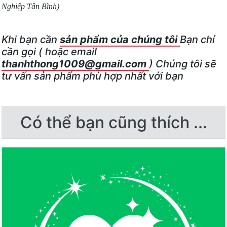
Nghiệp Tân Bình)
Khi bạn cần
sản phẩm của chúng tôi
Bạn chỉ
cần gọi
(
hoặc email
thanhthong1009@gmail.com
)
Chúng tôi sẽ
tư vấn sản phẩm phù hợp nhất với bạn
Có thể bạn cũng thích ...