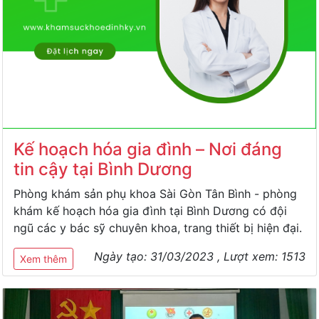
Kế hoạch hóa gia đình – Nơi đáng
tin cậy tại Bình Dương
Phòng khám sản phụ khoa Sài Gòn Tân Bình - phòng
khám kế hoạch hóa gia đình tại Bình Dương có đội
ngũ các y bác sỹ chuyên khoa, trang thiết bị hiện đại.
Ngày tạo:
31/03/2023
, Lượt xem:
1513
Xem thêm